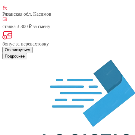
Рязанская обл, Касимов
ставка 3 300 ₽ за смену
бонус за перевахтовку
Откликнуться
Подробнее