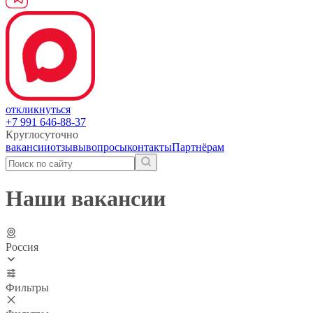
откликнуться
+7 991 646-88-37
Круглосуточно
вакансии
отзывы
вопросы
контакты
Партнёрам
Наши вакансии
Россия
Фильтры