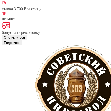
ставка 3 700 ₽ за смену
питание
бонус за перевахтовку
Откликнуться
Подробнее