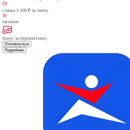
ставка 3 500 ₽ за смену
питание
бонус за перевахтовку
Откликнуться
Подробнее