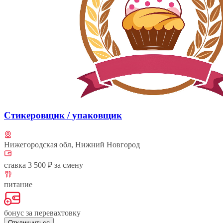
Стикеровщик / упаковщик
Нижегородская обл, Нижний Новгород
ставка 3 500 ₽ за смену
питание
бонус за перевахтовку
Откликнуться