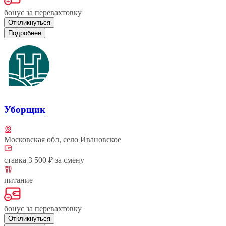
бонус за перевахтовку
Откликнуться
Подробнее
Уборщик
Московская обл, село Ивановское
ставка 3 500 ₽ за смену
питание
бонус за перевахтовку
Откликнуться