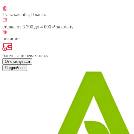
Тульская обл, Плавск
ставка от 3 700 до 4 000 ₽ за смену
питание
бонус за перевахтовку
Откликнуться
Подробнее