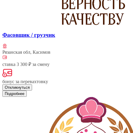
Фасовщик / грузчик
Рязанская обл, Касимов
ставка 3 300 ₽ за смену
бонус за перевахтовку
Откликнуться
Подробнее