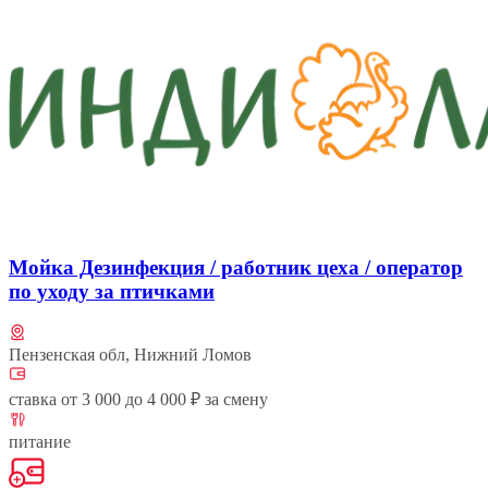
Мойка Дезинфекция / работник цеха / оператор
по уходу за птичками
Пензенская обл, Нижний Ломов
ставка от 3 000 до 4 000 ₽ за смену
питание