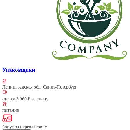
Упаковщики
Ленинградская обл, Санкт-Петербург
ставка 3 960 ₽ за смену
питание
бонус за перевахтовку