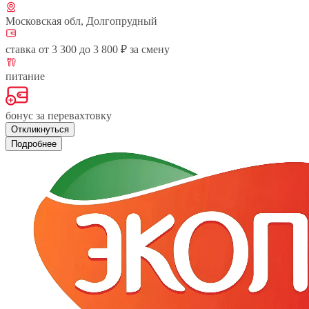
Московская обл, Долгопрудный
ставка от 3 300 до 3 800 ₽ за смену
питание
бонус за перевахтовку
Откликнуться
Подробнее