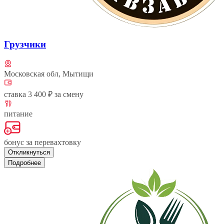
Грузчики
Московская обл, Мытищи
ставка 3 400 ₽ за смену
питание
бонус за перевахтовку
Откликнуться
Подробнее