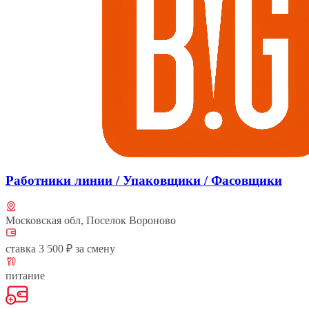
Работники линии / Упаковщики / Фасовщики
Московская обл, Поселок Вороново
ставка 3 500 ₽ за смену
питание