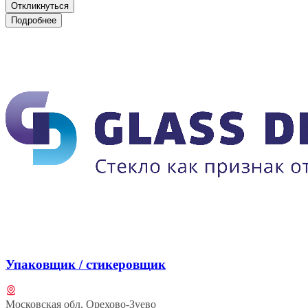
Откликнуться
Подробнее
Упаковщик / стикеровщик
Московская обл, Орехово-Зуево