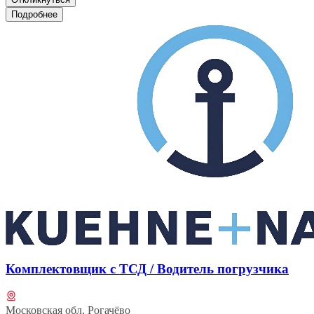
Подробнее
Комплектовщик с ТСД / Водитель погрузчика
Московская обл, Рогачёво