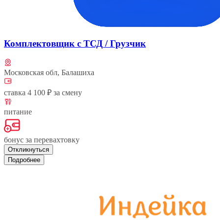
Комплектовщик с ТСД / Грузчик
Московская обл, Балашиха
ставка 4 100 ₽ за смену
питание
бонус за перевахтовку
Откликнуться
Подробнее