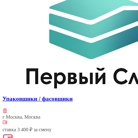
Упаковщики / фасовщики
г Москва, Москва
ставка 3 400 ₽ за смену