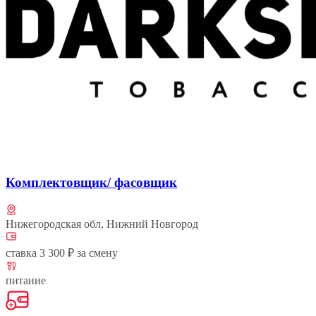
Комплектовщик/ фасовщик
Нижегородская обл, Нижний Новгород
ставка 3 300 ₽ за смену
питание