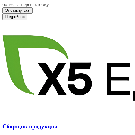
бонус за перевахтовку
Откликнуться
Подробнее
Сборщик продукции