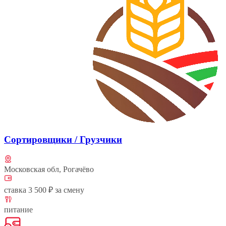
Сортировщики / Грузчики
Московская обл, Рогачёво
ставка 3 500 ₽ за смену
питание