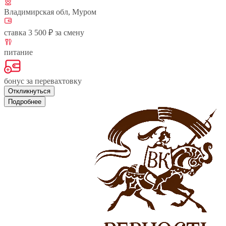
Владимирская обл, Муром
ставка 3 500 ₽ за смену
питание
бонус за перевахтовку
Откликнуться
Подробнее