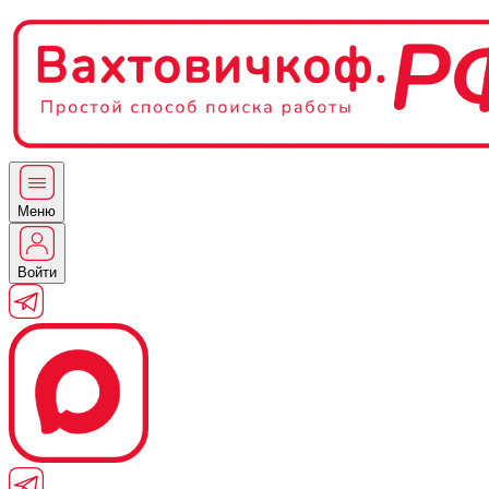
Меню
Войти