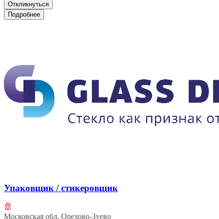
Откликнуться
Подробнее
Упаковщик / стикеровщик
Московская обл, Орехово-Зуево