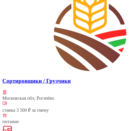
Сортировщики / Грузчики
Московская обл, Рогачёво
ставка 3 500 ₽ за смену
питание