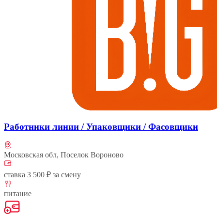
Работники линии / Упаковщики / Фасовщики
Московская обл, Поселок Вороново
ставка 3 500 ₽ за смену
питание