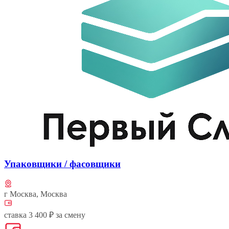
Упаковщики / фасовщики
г Москва, Москва
ставка 3 400 ₽ за смену