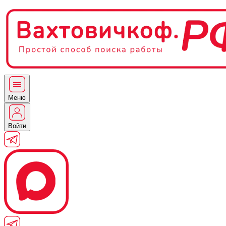
Меню
Войти