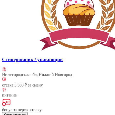
Стикеровщик / упаковщик
Нижегородская обл, Нижний Новгород
ставка 3 500 ₽ за смену
питание
бонус за перевахтовку
Откликнуться