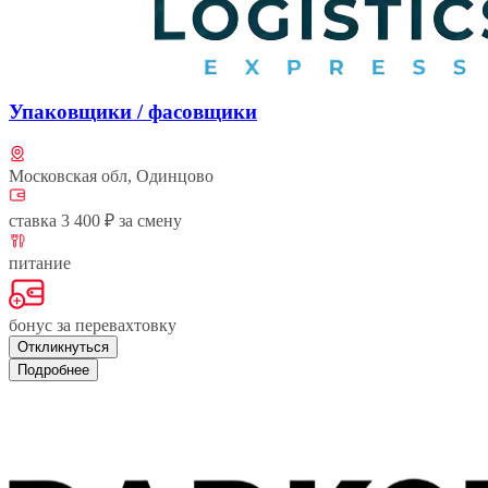
Упаковщики / фасовщики
Московская обл, Одинцово
ставка 3 400 ₽ за смену
питание
бонус за перевахтовку
Откликнуться
Подробнее