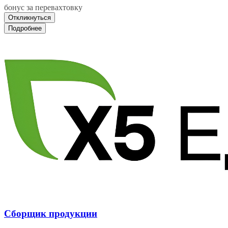
бонус за перевахтовку
Откликнуться
Подробнее
Сборщик продукции