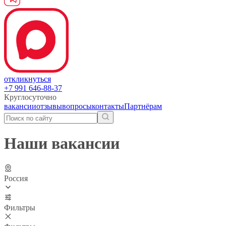
откликнуться
+7 991 646-88-37
Круглосуточно
вакансии
отзывы
вопросы
контакты
Партнёрам
Наши вакансии
Россия
Фильтры