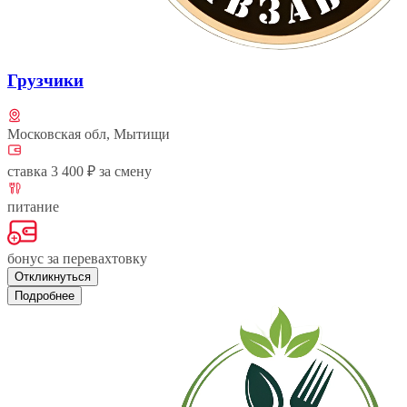
Грузчики
Московская обл, Мытищи
ставка 3 400 ₽ за смену
питание
бонус за перевахтовку
Откликнуться
Подробнее