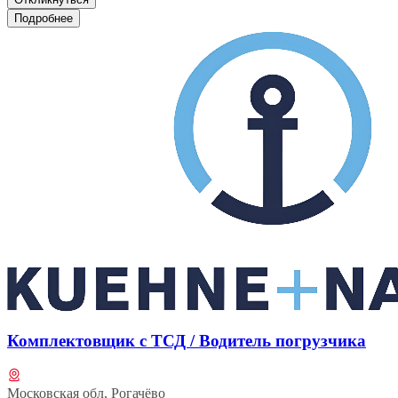
Подробнее
Комплектовщик с ТСД / Водитель погрузчика
Московская обл, Рогачёво