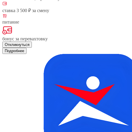
ставка 3 500 ₽ за смену
питание
бонус за перевахтовку
Откликнуться
Подробнее