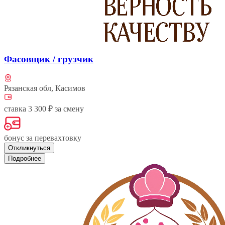
Фасовщик / грузчик
Рязанская обл, Касимов
ставка 3 300 ₽ за смену
бонус за перевахтовку
Откликнуться
Подробнее