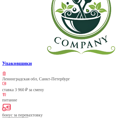
Упаковщики
Ленинградская обл, Санкт-Петербург
ставка 3 960 ₽ за смену
питание
бонус за перевахтовку