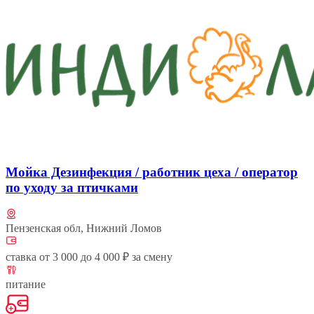
Мойка Дезинфекция / работник цеха / оператор
по уходу за птичками
Пензенская обл, Нижний Ломов
ставка от 3 000 до 4 000 ₽ за смену
питание