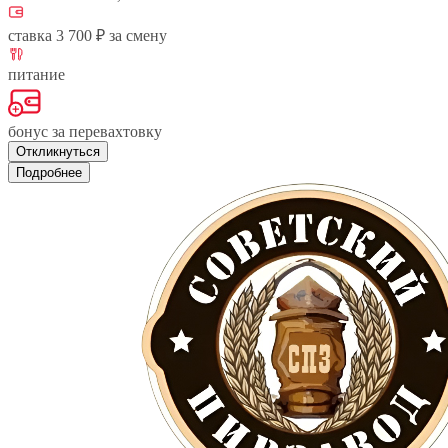
ставка 3 700 ₽ за смену
питание
бонус за перевахтовку
Откликнуться
Подробнее