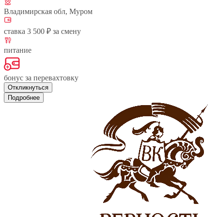
Владимирская обл, Муром
ставка 3 500 ₽ за смену
питание
бонус за перевахтовку
Откликнуться
Подробнее