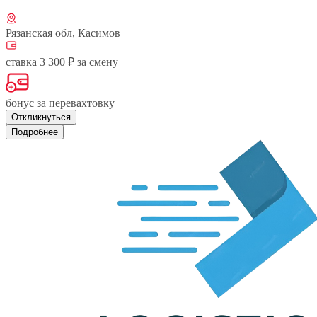
Рязанская обл, Касимов
ставка 3 300 ₽ за смену
бонус за перевахтовку
Откликнуться
Подробнее