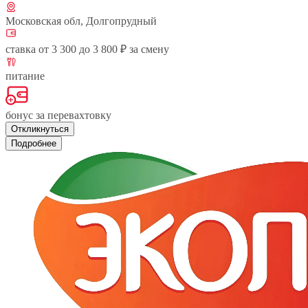
Московская обл, Долгопрудный
ставка от 3 300 до 3 800 ₽ за смену
питание
бонус за перевахтовку
Откликнуться
Подробнее