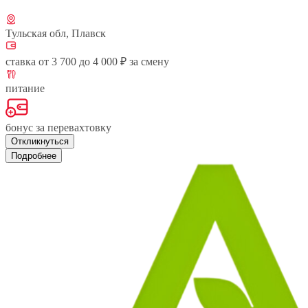
Тульская обл, Плавск
ставка от 3 700 до 4 000 ₽ за смену
питание
бонус за перевахтовку
Откликнуться
Подробнее