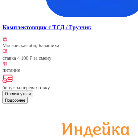
Комплектовщик с ТСД / Грузчик
Московская обл, Балашиха
ставка 4 100 ₽ за смену
питание
бонус за перевахтовку
Откликнуться
Подробнее