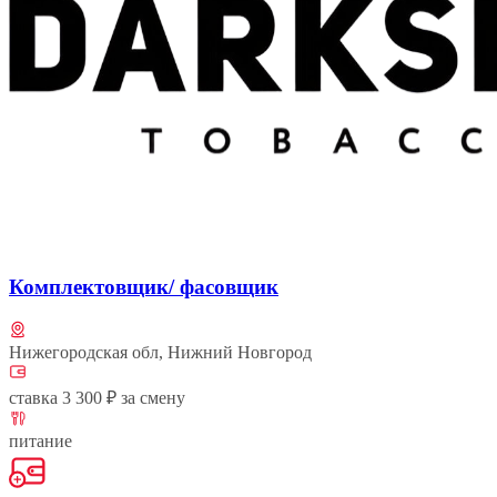
Комплектовщик/ фасовщик
Нижегородская обл, Нижний Новгород
ставка 3 300 ₽ за смену
питание