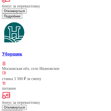
бонус за перевахтовку
Откликнуться
Подробнее
Уборщик
Московская обл, село Ивановское
ставка 3 500 ₽ за смену
питание
бонус за перевахтовку
Откликнуться